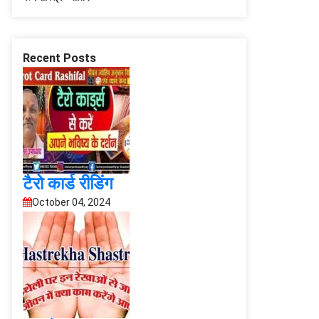
Recent Posts
टैरो कार्ड रीडिंग
October 04, 2024