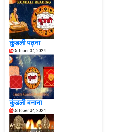
कुंडली पढ़ना
October 04, 2024
कुंडली बनाना
October 04, 2024