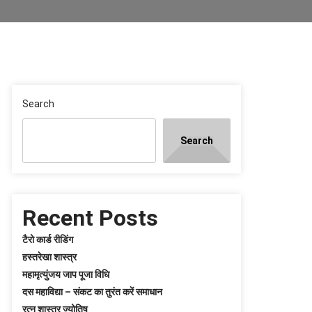
Search
Search
Recent Posts
टैरो कार्ड रीडिंग
हस्तरेखा शास्त्र
महामृत्युंजय जाप पूजा विधि
दस महाविद्या – संकट का तुरंत करें समाधान
रत्न शास्त्र ज्योतिष