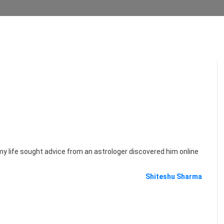
 my life sought advice from an astrologer discovered him online
Shiteshu Sharma