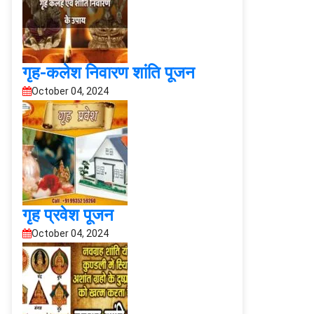
गृह-कलेश निवारण शांति पूजन
October 04, 2024
गृह प्रवेश पूजन
October 04, 2024