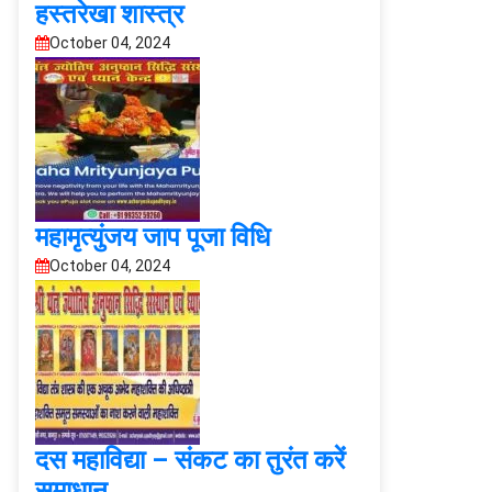
हस्तरेखा शास्त्र
October 04, 2024
महामृत्युंजय जाप पूजा विधि
October 04, 2024
दस महाविद्या – संकट का तुरंत करें
समाधान