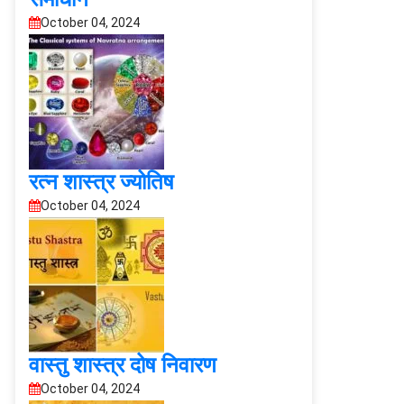
October 04, 2024
रत्न शास्त्र ज्योतिष
October 04, 2024
वास्तु शास्त्र दोष निवारण
October 04, 2024