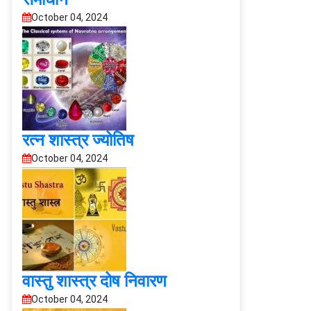
October 04, 2024
रत्न शास्त्र ज्योतिष
October 04, 2024
वास्तु शास्त्र दोष निवारण
October 04, 2024