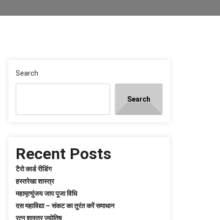
Search
Search
Recent Posts
टैरो कार्ड रीडिंग
हस्तरेखा शास्त्र
महामृत्युंजय जाप पूजा विधि
दस महाविद्या – संकट का तुरंत करें समाधान
रत्न शास्त्र ज्योतिष