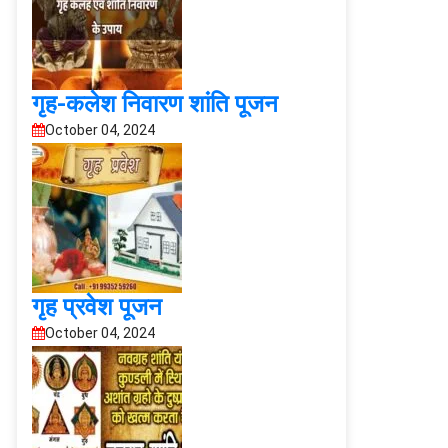
गृह-कलेश निवारण शांति पूजन
October 04, 2024
गृह प्रवेश पूजन
October 04, 2024