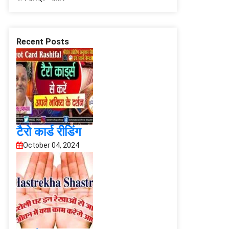
Recent Posts
टैरो कार्ड रीडिंग
October 04, 2024