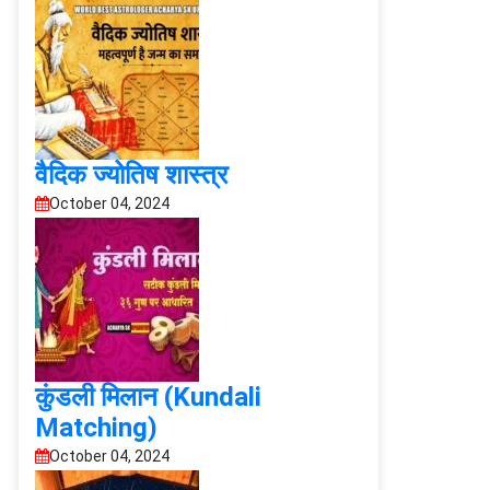
वैदिक ज्योतिष शास्त्र
October 04, 2024
कुंडली मिलान (Kundali
Matching)
October 04, 2024