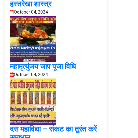
हस्तरेखा शास्त्र
October 04, 2024
महामृत्युंजय जाप पूजा विधि
October 04, 2024
दस महाविद्या – संकट का तुरंत करें
समाधान