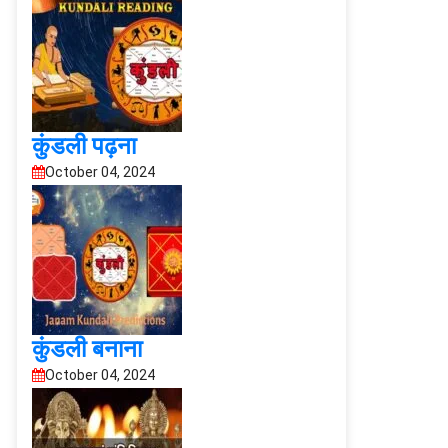
कुंडली पढ़ना
October 04, 2024
कुंडली बनाना
October 04, 2024