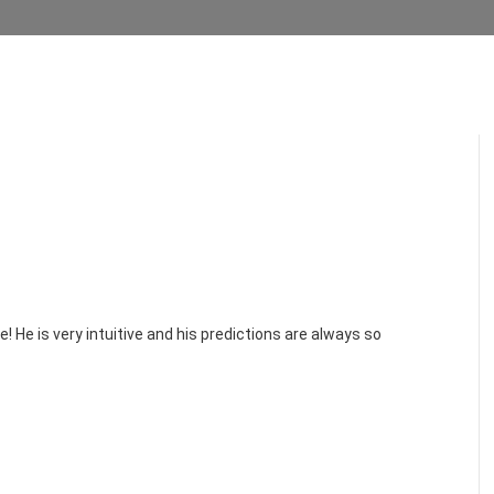
! He is very intuitive and his predictions are always so